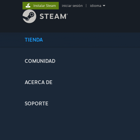
Instalar Steam
iniciar sesión
|
idioma
TIENDA
COMUNIDAD
ACERCA DE
SOPORTE