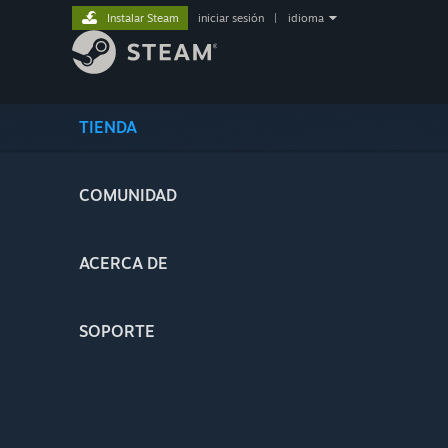
Instalar Steam
iniciar sesión
|
idioma
TIENDA
COMUNIDAD
ACERCA DE
SOPORTE