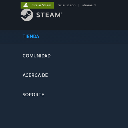
Instalar Steam
iniciar sesión
|
idioma
TIENDA
COMUNIDAD
ACERCA DE
SOPORTE