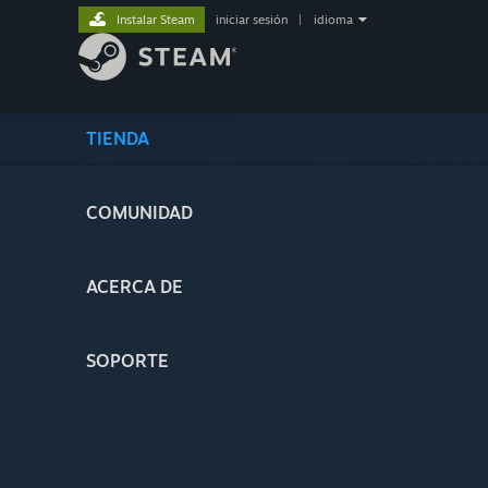
Instalar Steam
iniciar sesión
|
idioma
TIENDA
COMUNIDAD
ACERCA DE
SOPORTE