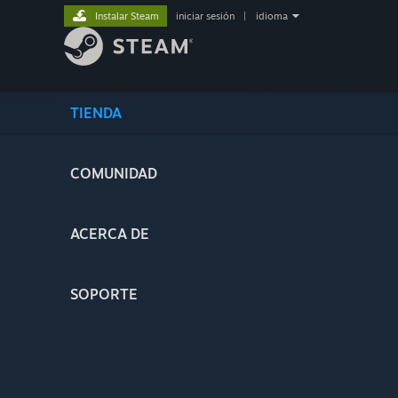
Instalar Steam
iniciar sesión
|
idioma
TIENDA
COMUNIDAD
ACERCA DE
SOPORTE