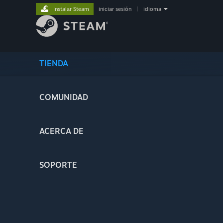
Instalar Steam
iniciar sesión
|
idioma
TIENDA
COMUNIDAD
ACERCA DE
SOPORTE