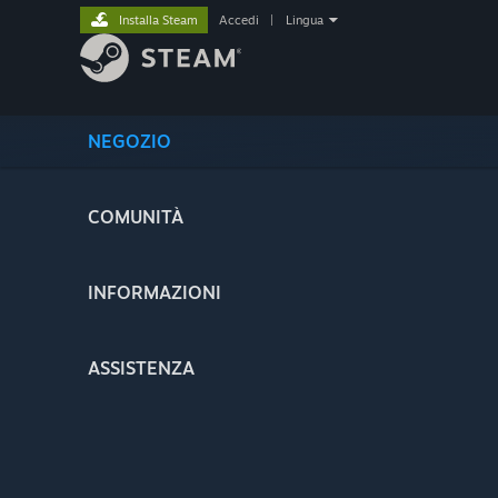
Installa Steam
Accedi
|
Lingua
NEGOZIO
COMUNITÀ
INFORMAZIONI
ASSISTENZA