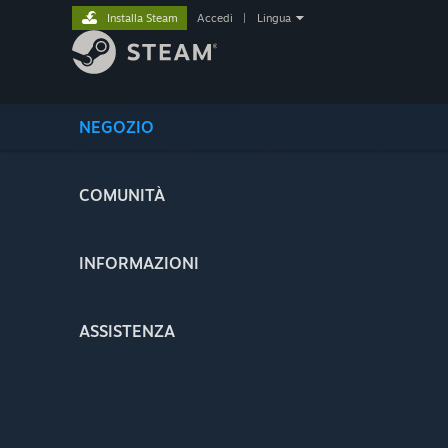
Installa Steam
Accedi
|
Lingua
NEGOZIO
COMUNITÀ
INFORMAZIONI
ASSISTENZA