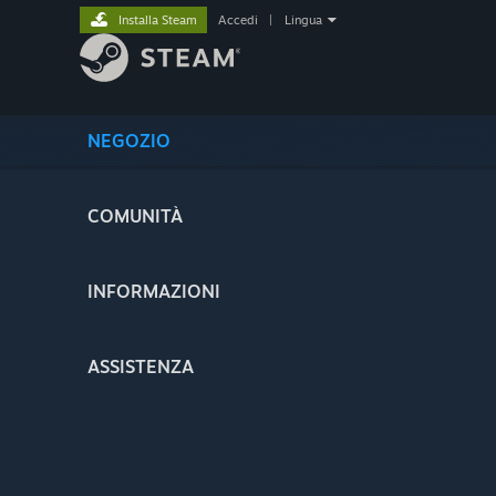
Installa Steam
Accedi
|
Lingua
NEGOZIO
COMUNITÀ
INFORMAZIONI
ASSISTENZA