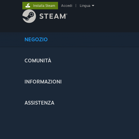
Installa Steam
Accedi
|
Lingua
NEGOZIO
COMUNITÀ
INFORMAZIONI
ASSISTENZA