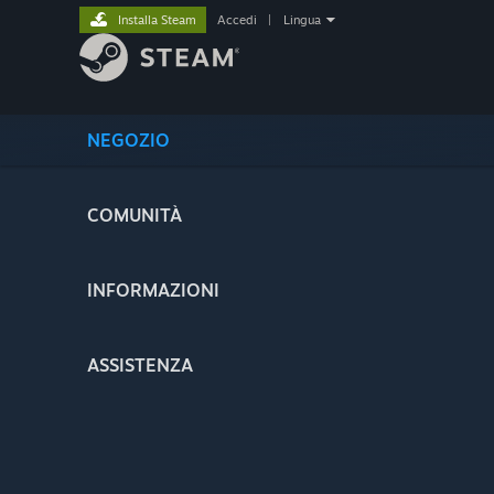
Installa Steam
Accedi
|
Lingua
NEGOZIO
COMUNITÀ
INFORMAZIONI
ASSISTENZA