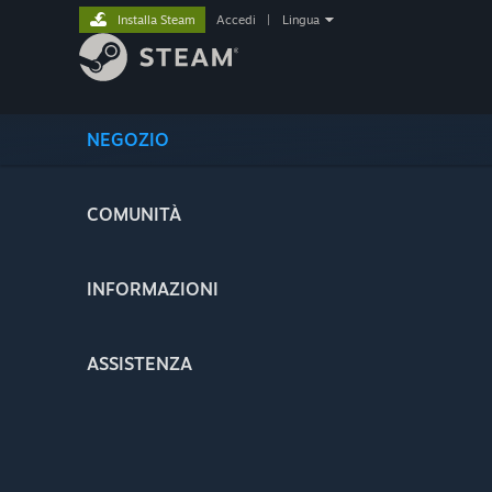
Installa Steam
Accedi
|
Lingua
NEGOZIO
COMUNITÀ
INFORMAZIONI
ASSISTENZA