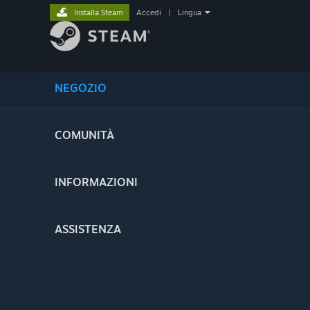
Installa Steam
Accedi
|
Lingua
NEGOZIO
COMUNITÀ
INFORMAZIONI
ASSISTENZA