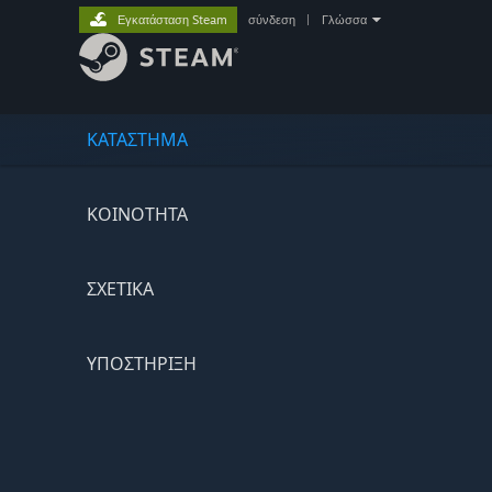
Εγκατάσταση Steam
σύνδεση
|
Γλώσσα
ΚΑΤΑΣΤΗΜΑ
ΚΟΙΝΟΤΗΤΑ
ΣΧΕΤΙΚΆ
ΥΠΟΣΤΗΡΙΞΗ