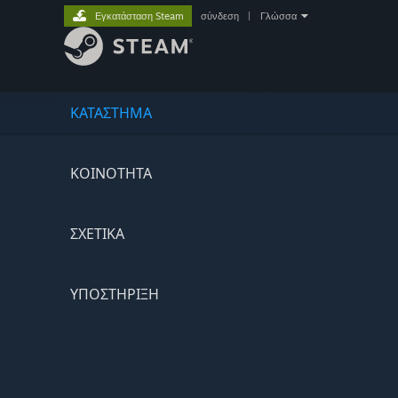
Εγκατάσταση Steam
σύνδεση
|
Γλώσσα
ΚΑΤΑΣΤΗΜΑ
ΚΟΙΝΟΤΗΤΑ
ΣΧΕΤΙΚΆ
ΥΠΟΣΤΗΡΙΞΗ