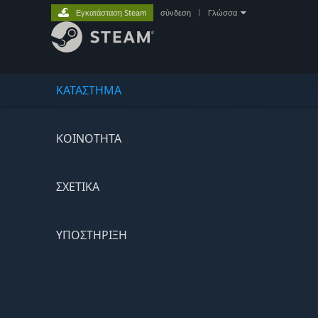
Εγκατάσταση Steam
σύνδεση
|
Γλώσσα
ΚΑΤΑΣΤΗΜΑ
ΚΟΙΝΟΤΗΤΑ
ΣΧΕΤΙΚΆ
ΥΠΟΣΤΗΡΙΞΗ