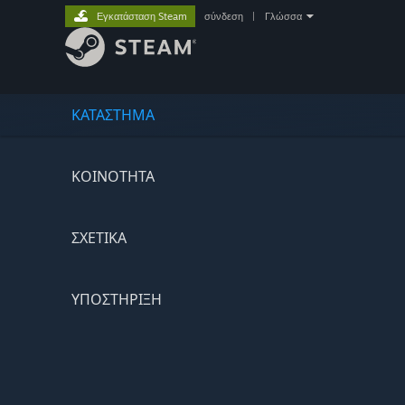
Εγκατάσταση Steam
σύνδεση
|
Γλώσσα
ΚΑΤΑΣΤΗΜΑ
ΚΟΙΝΟΤΗΤΑ
ΣΧΕΤΙΚΆ
ΥΠΟΣΤΗΡΙΞΗ