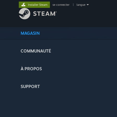
Installer Steam
se connecter
|
langue
MAGASIN
COMMUNAUTÉ
À PROPOS
SUPPORT