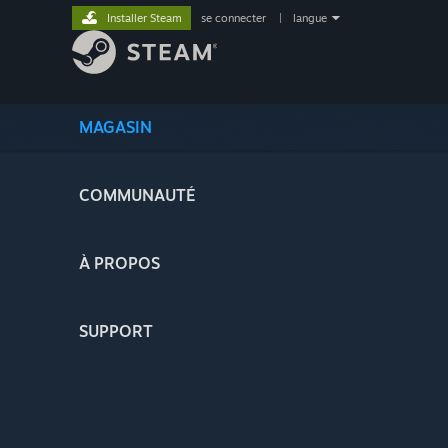
Installer Steam
se connecter
|
langue
MAGASIN
COMMUNAUTÉ
À PROPOS
SUPPORT