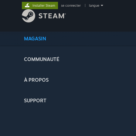
Installer Steam
se connecter
|
langue
MAGASIN
COMMUNAUTÉ
À PROPOS
SUPPORT