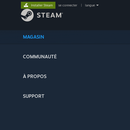
Installer Steam
se connecter
|
langue
MAGASIN
COMMUNAUTÉ
À PROPOS
SUPPORT