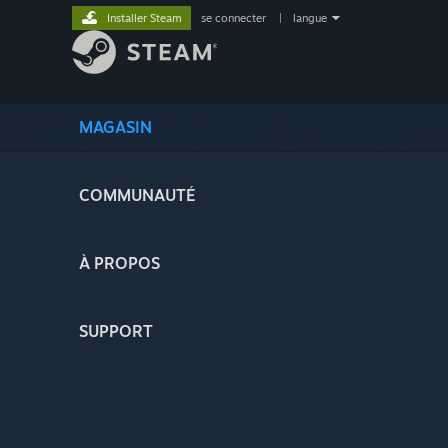
Installer Steam
se connecter
|
langue
MAGASIN
COMMUNAUTÉ
À PROPOS
SUPPORT