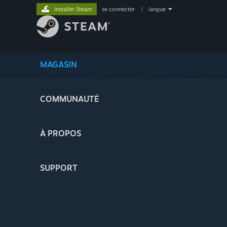
Installer Steam
se connecter
|
langue
MAGASIN
COMMUNAUTÉ
À PROPOS
SUPPORT