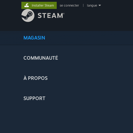
Installer Steam
se connecter
|
langue
MAGASIN
COMMUNAUTÉ
À PROPOS
SUPPORT