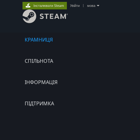
Інсталювати Steam
Увійти
|
мова
КРАМНИЦЯ
СПІЛЬНОТА
ІНФОРМАЦІЯ
ПІДТРИМКА