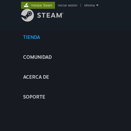
Instalar Steam
iniciar sesión
|
idioma
TIENDA
COMUNIDAD
ACERCA DE
SOPORTE