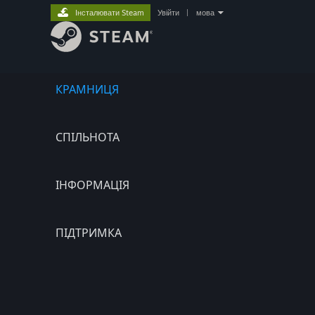
Інсталювати Steam
Увійти
|
мова
КРАМНИЦЯ
СПІЛЬНОТА
ІНФОРМАЦІЯ
ПІДТРИМКА