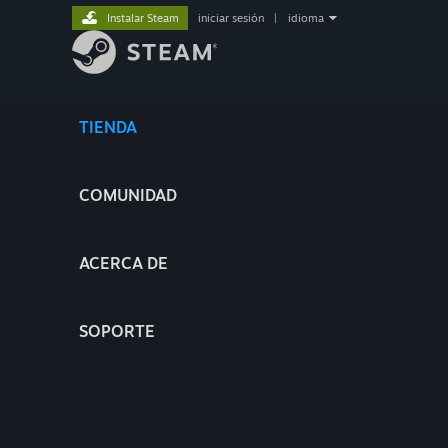
Instalar Steam
iniciar sesión
|
idioma
TIENDA
COMUNIDAD
ACERCA DE
SOPORTE