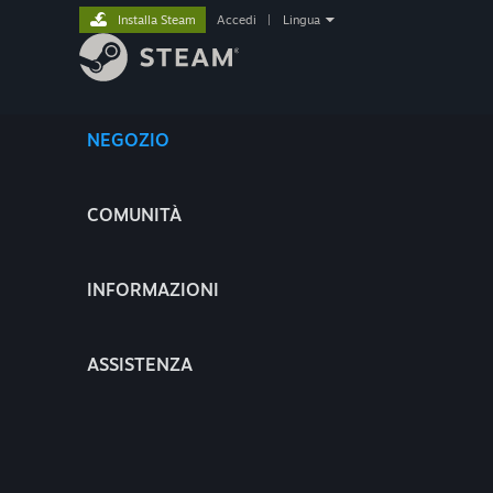
Installa Steam
Accedi
|
Lingua
NEGOZIO
COMUNITÀ
INFORMAZIONI
ASSISTENZA