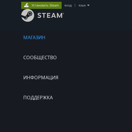
Установить Steam
вход
|
язык
МАГАЗИН
СООБЩЕСТВО
ИНФОРМАЦИЯ
ПОДДЕРЖКА