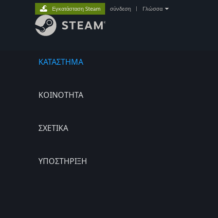
Εγκατάσταση Steam
σύνδεση
|
Γλώσσα
ΚΑΤΑΣΤΗΜΑ
ΚΟΙΝΟΤΗΤΑ
ΣΧΕΤΙΚΆ
ΥΠΟΣΤΗΡΙΞΗ