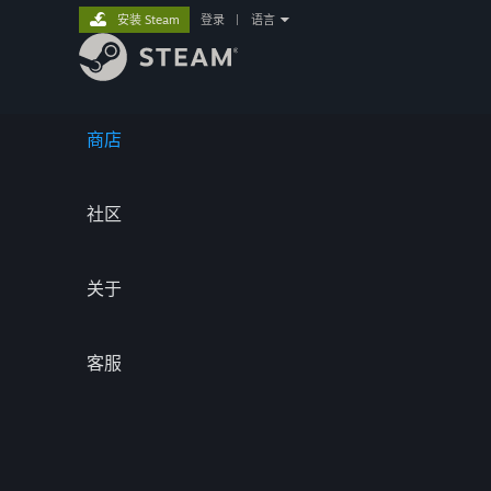
安装 Steam
登录
|
语言
商店
社区
关于
客服