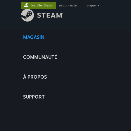
Installer Steam
se connecter
|
langue
MAGASIN
COMMUNAUTÉ
À PROPOS
SUPPORT