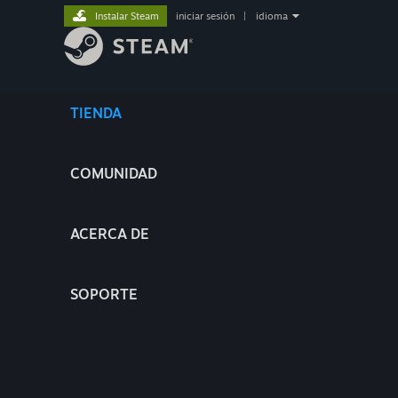
Instalar Steam
iniciar sesión
|
idioma
TIENDA
COMUNIDAD
ACERCA DE
SOPORTE