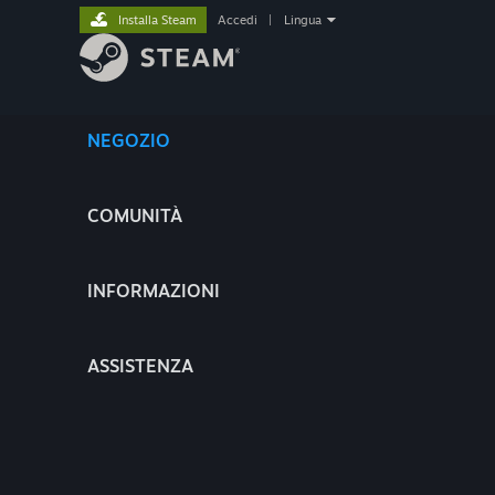
Installa Steam
Accedi
|
Lingua
NEGOZIO
COMUNITÀ
INFORMAZIONI
ASSISTENZA