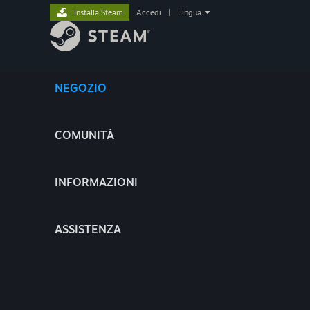
Installa Steam
Accedi
|
Lingua
NEGOZIO
COMUNITÀ
INFORMAZIONI
ASSISTENZA