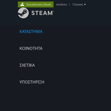
Εγκατάσταση Steam
σύνδεση
|
Γλώσσα
ΚΑΤΑΣΤΗΜΑ
ΚΟΙΝΟΤΗΤΑ
ΣΧΕΤΙΚΆ
ΥΠΟΣΤΗΡΙΞΗ