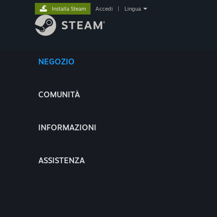
Installa Steam
Accedi
|
Lingua
NEGOZIO
COMUNITÀ
INFORMAZIONI
ASSISTENZA