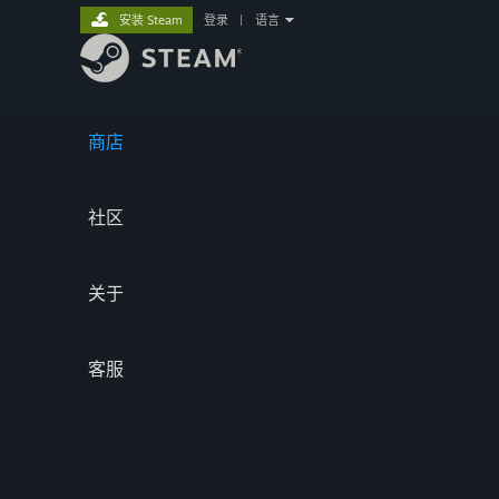
安装 Steam
登录
|
语言
商店
社区
关于
客服