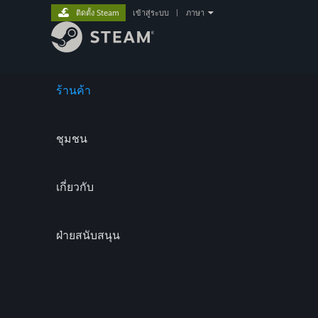
ติดตั้ง Steam
เข้าสู่ระบบ
|
ภาษา
ร้านค้า
ชุมชน
เกี่ยวกับ
ฝ่ายสนับสนุน