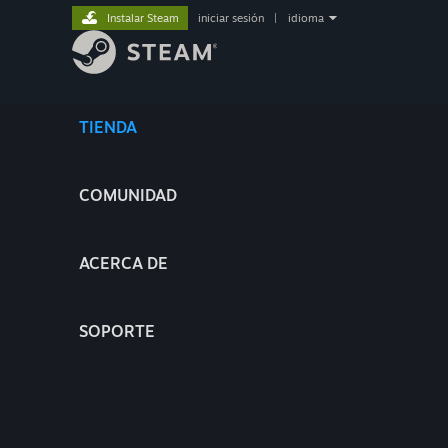
Instalar Steam
iniciar sesión
|
idioma
TIENDA
COMUNIDAD
ACERCA DE
SOPORTE