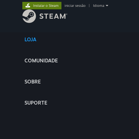
Instalar o Steam
iniciar sessão
|
Idioma
LOJA
COMUNIDADE
SOBRE
SUPORTE