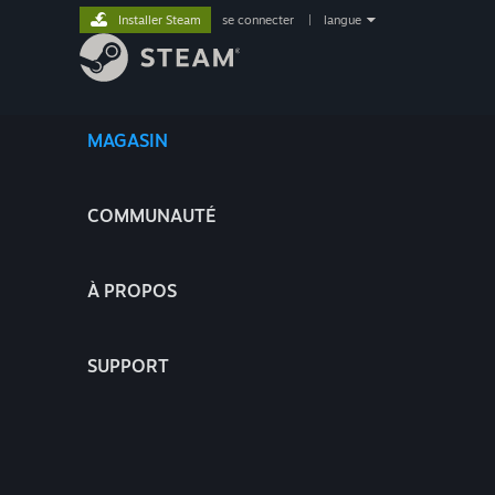
Installer Steam
se connecter
|
langue
MAGASIN
COMMUNAUTÉ
À PROPOS
SUPPORT