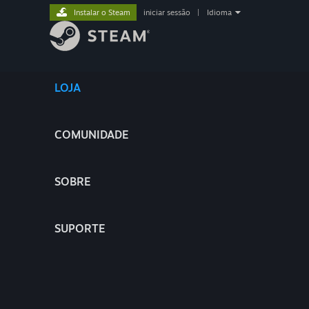
Instalar o Steam
iniciar sessão
|
Idioma
LOJA
COMUNIDADE
SOBRE
SUPORTE