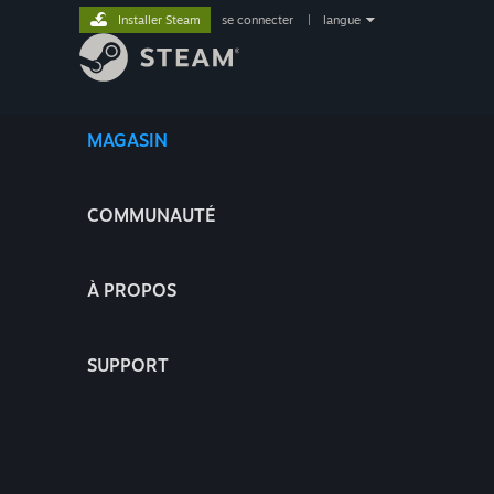
Installer Steam
se connecter
|
langue
MAGASIN
COMMUNAUTÉ
À PROPOS
SUPPORT