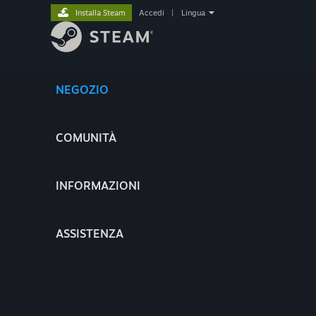
Installa Steam
Accedi
|
Lingua
NEGOZIO
COMUNITÀ
INFORMAZIONI
ASSISTENZA