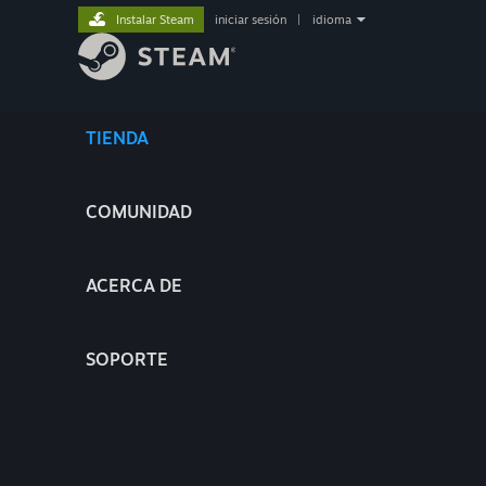
Instalar Steam
iniciar sesión
|
idioma
TIENDA
COMUNIDAD
ACERCA DE
SOPORTE