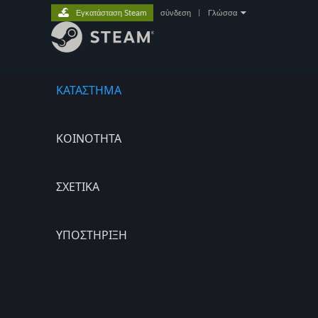
Εγκατάσταση Steam
σύνδεση
|
Γλώσσα
ΚΑΤΑΣΤΗΜΑ
ΚΟΙΝΟΤΗΤΑ
ΣΧΕΤΙΚΆ
ΥΠΟΣΤΗΡΙΞΗ