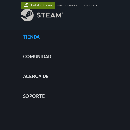
Instalar Steam
iniciar sesión
|
idioma
TIENDA
COMUNIDAD
ACERCA DE
SOPORTE