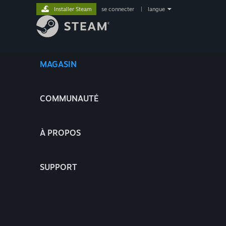
Installer Steam
se connecter
|
langue
MAGASIN
COMMUNAUTÉ
À PROPOS
SUPPORT